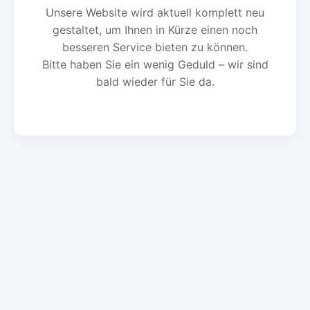
Unsere Website wird aktuell komplett neu
gestaltet, um Ihnen in Kürze einen noch
besseren Service bieten zu können.
Bitte haben Sie ein wenig Geduld – wir sind
bald wieder für Sie da.