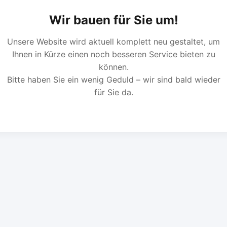
Wir bauen für Sie um!
Unsere Website wird aktuell komplett neu gestaltet, um
Ihnen in Kürze einen noch besseren Service bieten zu
können.
Bitte haben Sie ein wenig Geduld – wir sind bald wieder
für Sie da.