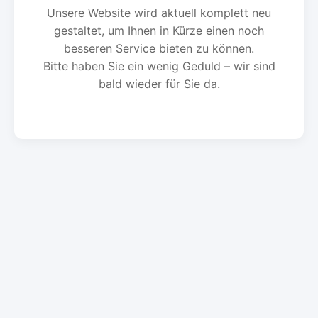
Unsere Website wird aktuell komplett neu
gestaltet, um Ihnen in Kürze einen noch
besseren Service bieten zu können.
Bitte haben Sie ein wenig Geduld – wir sind
bald wieder für Sie da.